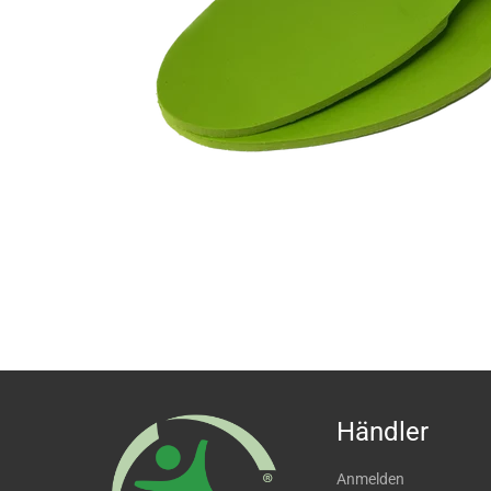
Händler
Anmelden